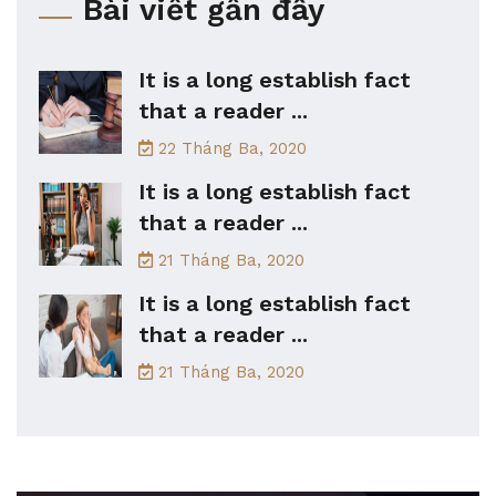
Bài viết gần đây
It is a long establish fact
that a reader ...
22 Tháng Ba, 2020
It is a long establish fact
that a reader ...
21 Tháng Ba, 2020
It is a long establish fact
that a reader ...
21 Tháng Ba, 2020