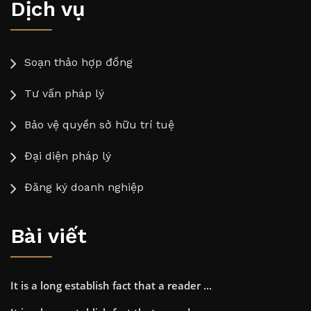
Dịch vụ
Soạn thảo hợp đồng
Tư vấn pháp lý
Bảo vệ quyền sở hữu trí tuệ
Đại diện pháp lý
Đăng ký doanh nghiệp
Bài viết
It is a long establish fact that a reader ...