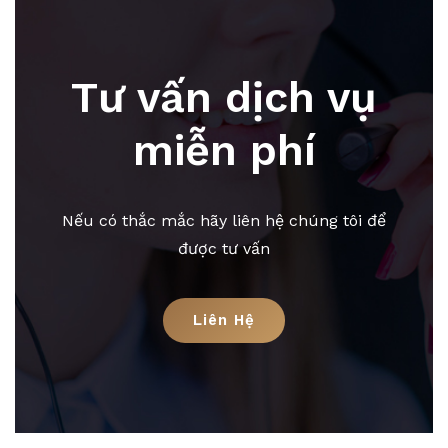
Tư vấn dịch vụ
miễn phí
Nếu có thắc mắc hãy liên hệ chúng tôi để
được tư vấn
Liên Hệ