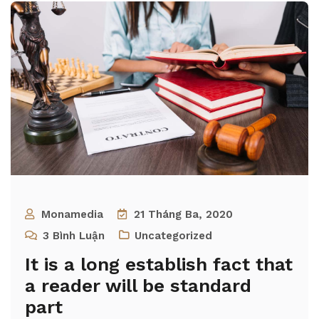
Monamedia
21 Tháng Ba, 2020
3
Bình Luận
Uncategorized
It is a long establish fact that
a reader will be standard
part