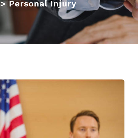
>
Personal Injury