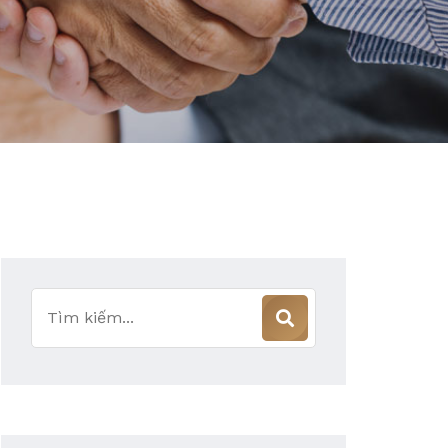
Tìm
kiếm