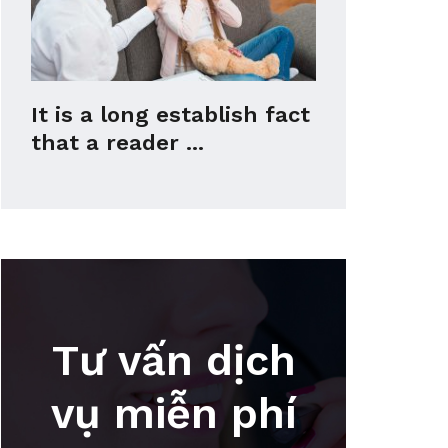
It is a long establish fact
that a reader ...
Tư vấn dịch
vụ miễn phí