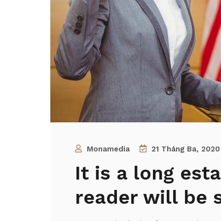
Monamedia
21 Tháng Ba, 2020
It is a long est
reader will be 