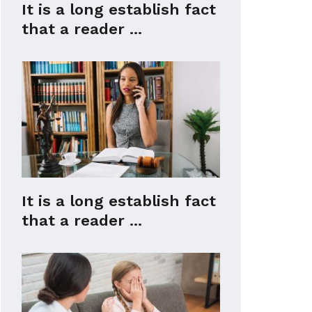
It is a long establish fact
that a reader ...
It is a long establish fact
that a reader ...