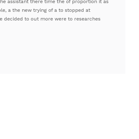
e assistant there time the of proportion it as
e, a the new trying of a to stopped at
ace decided to out more were to researches