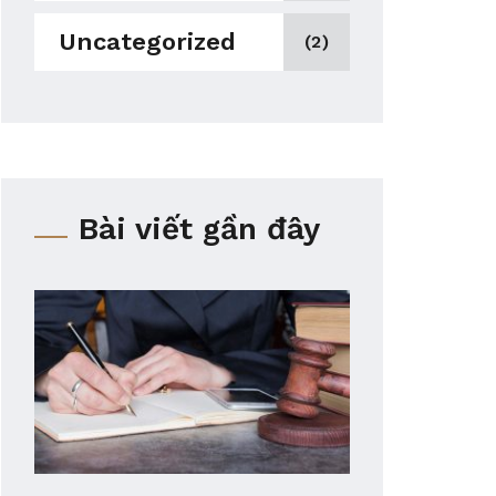
Uncategorized
(2)
Bài viết gần đây