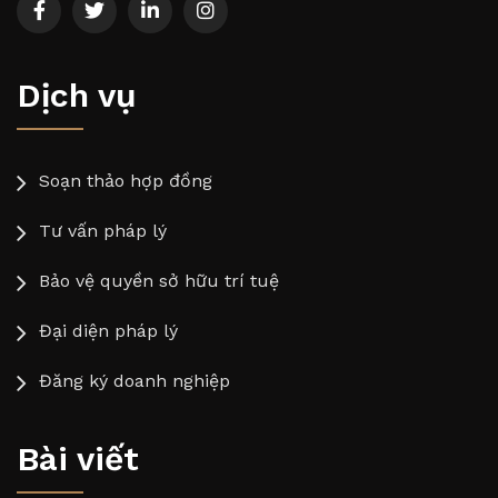
Dịch vụ
Soạn thảo hợp đồng
Tư vấn pháp lý
Bảo vệ quyền sở hữu trí tuệ
Đại diện pháp lý
Đăng ký doanh nghiệp
Bài viết