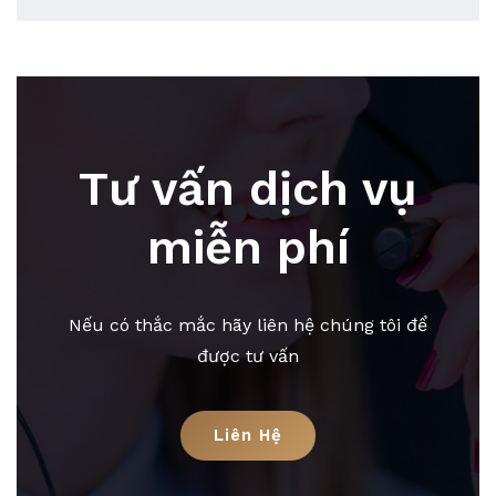
Tư vấn dịch vụ
miễn phí
Nếu có thắc mắc hãy liên hệ chúng tôi để
được tư vấn
Liên Hệ