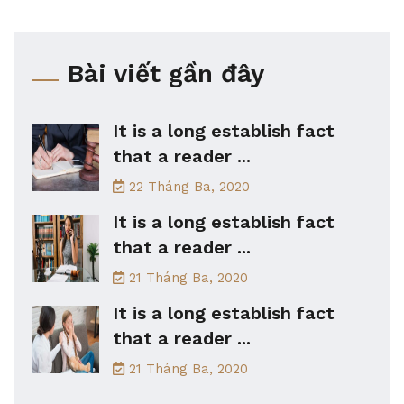
Bài viết gần đây
It is a long establish fact
that a reader ...
22 Tháng Ba, 2020
It is a long establish fact
that a reader ...
21 Tháng Ba, 2020
It is a long establish fact
that a reader ...
21 Tháng Ba, 2020