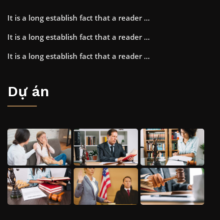
It is a long establish fact that a reader ...
It is a long establish fact that a reader ...
It is a long establish fact that a reader ...
Dự án